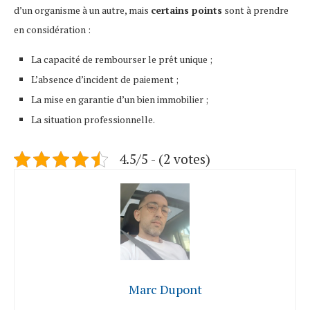
d’un organisme à un autre, mais
certains points
sont à prendre
en considération :
La capacité de rembourser le prêt unique ;
L’absence d’incident de paiement ;
La mise en garantie d’un bien immobilier ;
La situation professionnelle.
4.5/5 - (2 votes)
Marc Dupont