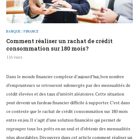
BANQUE / FINANCE
Comment réaliser un rachat de crédit
consommation sur 180 mois ?
116
vues
Dans le monde financier complexe d’aujourd’hui, bon nombre
d’emprunteurs se retrouvent submergés par des mensualités de
crédit élevées et des taux d’intérêt aléatoires. Cette situation
peut devenir un fardeau financier difficile à supporter. C’est dans
ce contexte que le rachat de crédit consommation sur 180 mois
entre en jeu. Il s’agit d’une solution financière qui permet de
regrouper tous les prêts en un seul et d’obtenir des mensualités
plus abordables. Découvrez dans cet article comment réaliser un