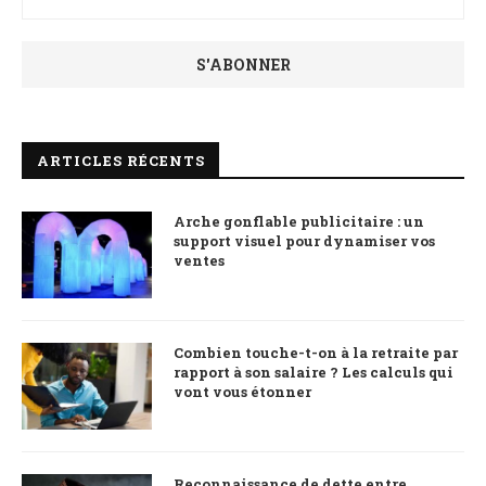
ARTICLES RÉCENTS
Arche gonflable publicitaire : un
support visuel pour dynamiser vos
ventes
Combien touche-t-on à la retraite par
rapport à son salaire ? Les calculs qui
vont vous étonner
Reconnaissance de dette entre