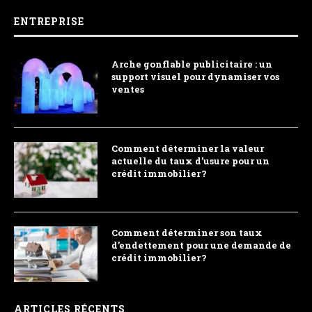
ENTREPRISE
Arche gonflable publicitaire : un
support visuel pour dynamiser vos
ventes
Comment déterminer la valeur
actuelle du taux d’usure pour un
crédit immobilier ?
Comment déterminer son taux
d’endettement pour une demande de
crédit immobilier ?
ARTICLES RÉCENTS