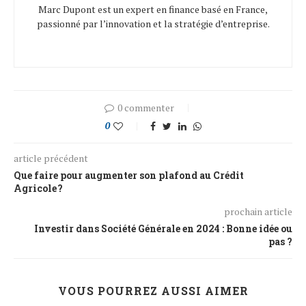
Marc Dupont est un expert en finance basé en France,
passionné par l’innovation et la stratégie d’entreprise.
0 commenter
0
article précédent
Que faire pour augmenter son plafond au Crédit
Agricole ?
prochain article
Investir dans Société Générale en 2024 : Bonne idée ou
pas ?
VOUS POURREZ AUSSI AIMER