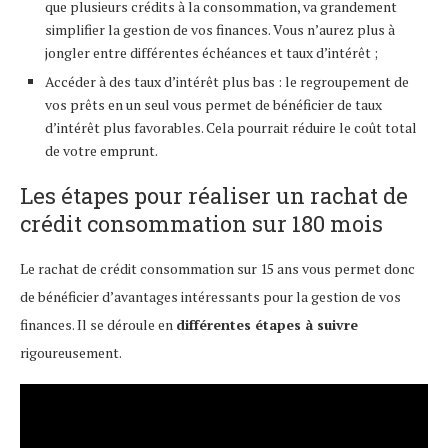
que plusieurs crédits à la consommation, va grandement
simplifier la gestion de vos finances. Vous n’aurez plus à
jongler entre différentes échéances et taux d’intérêt ;
Accéder à des taux d’intérêt plus bas : le regroupement de
vos prêts en un seul vous permet de bénéficier de taux
d’intérêt plus favorables. Cela pourrait réduire le coût total
de votre emprunt.
Les étapes pour réaliser un rachat de
crédit consommation sur 180 mois
Le rachat de crédit consommation sur 15 ans vous permet donc
de bénéficier d’avantages intéressants pour la gestion de vos
finances. Il se déroule en
différentes étapes à suivre
rigoureusement.