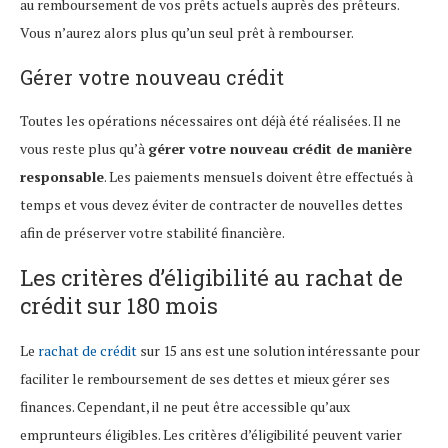
au remboursement de vos prêts actuels auprès des prêteurs.
Vous n’aurez alors plus qu’un seul prêt à rembourser.
Gérer votre nouveau crédit
Toutes les opérations nécessaires ont déjà été réalisées. Il ne
vous reste plus qu’à
gérer votre nouveau crédit de manière
responsable
. Les paiements mensuels doivent être effectués à
temps et vous devez éviter de contracter de nouvelles dettes
afin de préserver votre stabilité financière.
Les critères d’éligibilité au rachat de
crédit sur 180 mois
Le
rachat de crédit
sur 15 ans est une solution intéressante pour
faciliter le remboursement de ses dettes et mieux gérer ses
finances. Cependant, il ne peut être accessible qu’aux
emprunteurs éligibles. Les critères d’éligibilité peuvent varier