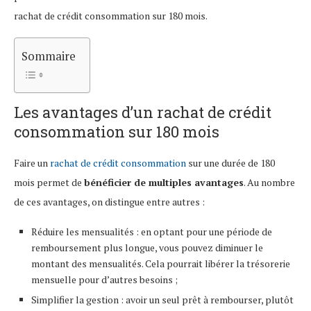
rachat de crédit consommation sur 180 mois.
Sommaire
Les avantages d’un rachat de crédit
consommation sur 180 mois
Faire un
rachat de crédit consommation
sur une durée de 180
mois permet de
bénéficier de multiples avantages
. Au nombre
de ces avantages, on distingue entre autres :
Réduire les mensualités : en optant pour une période de
remboursement plus longue, vous pouvez diminuer le
montant des mensualités. Cela pourrait libérer la trésorerie
mensuelle pour d’autres besoins ;
Simplifier la gestion : avoir un seul prêt à rembourser, plutôt