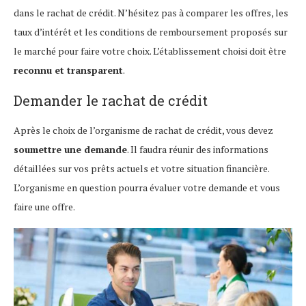
dans le rachat de crédit. N’hésitez pas à comparer les offres, les
taux d’intérêt et les conditions de remboursement proposés sur
le marché pour faire votre choix. L’établissement choisi doit être
reconnu et transparent
.
Demander le rachat de crédit
Après le choix de l’organisme de rachat de crédit, vous devez
soumettre une demande
. Il faudra réunir des informations
détaillées sur vos prêts actuels et votre situation financière.
L’organisme en question pourra évaluer votre demande et vous
faire une offre.