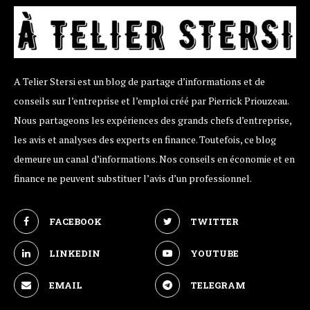
A Telier Stersi est un blog de partage d’informations et de
conseils sur l’entreprise et l’emploi créé par Pierrick Priouzeau.
Nous partageons les expériences des grands chefs d’entreprise,
les avis et analyses des experts en finance. Toutefois, ce blog
demeure un canal d’informations. Nos conseils en économie et en
finance ne peuvent substituer l’avis d’un professionnel.
FACEBOOK
TWITTER
LINKEDIN
YOUTUBE
EMAIL
TELEGRAM