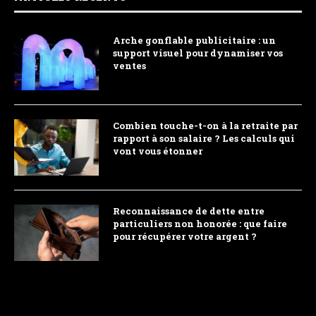
Arche gonflable publicitaire : un
support visuel pour dynamiser vos
ventes
Combien touche-t-on à la retraite par
rapport à son salaire ? Les calculs qui
vont vous étonner
Reconnaissance de dette entre
particuliers non honorée : que faire
pour récupérer votre argent ?