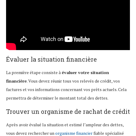
Évaluer la situation financière
La première étape consiste à
évaluer votre situation
financière
. Vous devez réunir tous vos relevés de crédit, vos
factures et vos informations concernant vos prêts actuels. Cela
permettra de déterminer le montant total des dettes.
Trouver un organisme de rachat de crédit
Après avoir évalué la situation et estimé l’ampleur des dettes,
vous devez rechercher un
organisme financier
fiable spécialisé