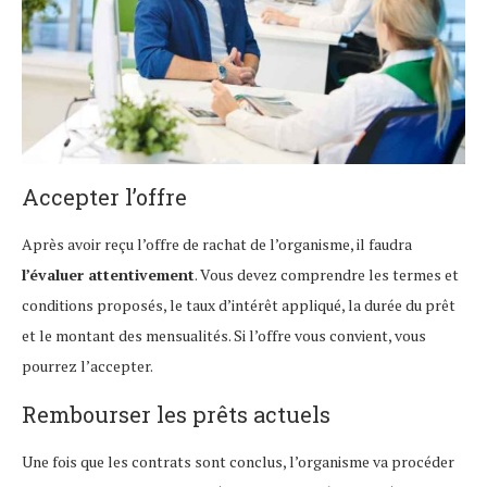
Accepter l’offre
Après avoir reçu l’offre de rachat de l’organisme, il faudra
l’évaluer attentivement
. Vous devez comprendre les termes et
conditions proposés, le taux d’intérêt appliqué, la durée du prêt
et le montant des mensualités. Si l’offre vous convient, vous
pourrez l’accepter.
Rembourser les prêts actuels
Une fois que les contrats sont conclus, l’organisme va procéder