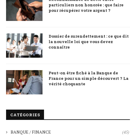
particuliers non honorée : que faire
pour récupérer votre argent ?
Dossier de surendettement : ce que dit
la nouvelle loi que vous devez
connaître
Peut-on être fiché à la Banque de
France pour un simple découvert ? La
vérité choquante
CATÉGORIES
BANQUE / FINANCE
(45)