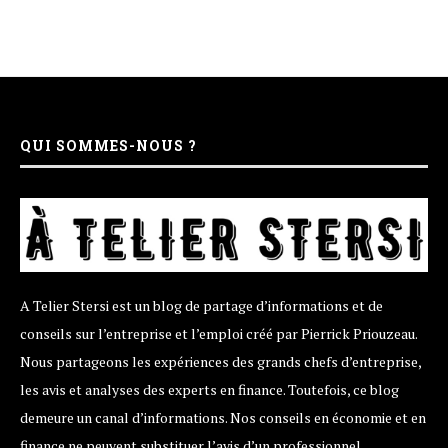
QUI SOMMES-NOUS ?
A Telier Stersi est un blog de partage d’informations et de
conseils sur l’entreprise et l’emploi créé par Pierrick Priouzeau.
Nous partageons les expériences des grands chefs d’entreprise,
les avis et analyses des experts en finance. Toutefois, ce blog
demeure un canal d’informations. Nos conseils en économie et en
finance ne peuvent substituer l’avis d’un professionnel.