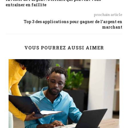
entraîner en faillite
prochain article
Top 3 des applications pour gagner de l’argent en
marchant
VOUS POURREZ AUSSI AIMER