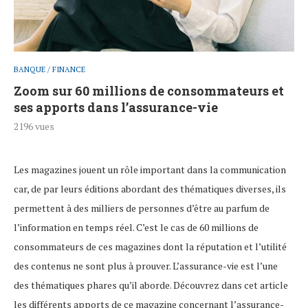
BANQUE / FINANCE
Zoom sur 60 millions de consommateurs et
ses apports dans l’assurance-vie
2196
vues
Les magazines jouent un rôle important dans la communication
car, de par leurs éditions abordant des thématiques diverses, ils
permettent à des milliers de personnes d’être au parfum de
l’information en temps réel. C’est le cas de 60 millions de
consommateurs de ces magazines dont la réputation et l’utilité
des contenus ne sont plus à prouver. L’assurance-vie est l’une
des thématiques phares qu’il aborde. Découvrez dans cet article
les différents apports de ce magazine concernant l’assurance-