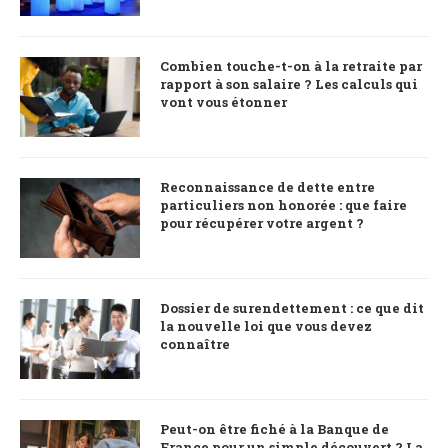
Combien touche-t-on à la retraite par
rapport à son salaire ? Les calculs qui
vont vous étonner
Reconnaissance de dette entre
particuliers non honorée : que faire
pour récupérer votre argent ?
Dossier de surendettement : ce que dit
la nouvelle loi que vous devez
connaître
Peut-on être fiché à la Banque de
France pour un simple découvert ? La