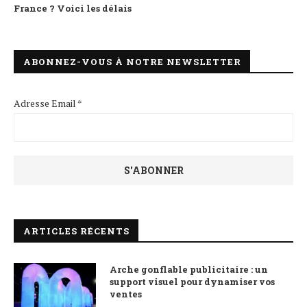
France ? Voici les délais
ABONNEZ-VOUS À NOTRE NEWSLETTER
Adresse Email *
ARTICLES RÉCENTS
Arche gonflable publicitaire : un
support visuel pour dynamiser vos
ventes