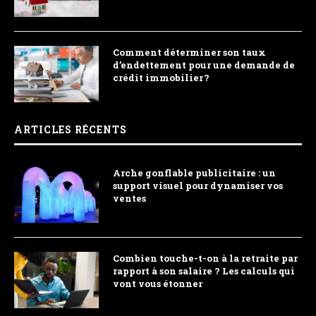
Comment déterminer son taux
d’endettement pour une demande de
crédit immobilier ?
ARTICLES RÉCENTS
Arche gonflable publicitaire : un
support visuel pour dynamiser vos
ventes
Combien touche-t-on à la retraite par
rapport à son salaire ? Les calculs qui
vont vous étonner