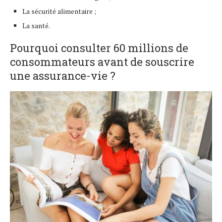
La sécurité alimentaire ;
La santé.
Pourquoi consulter 60 millions de
consommateurs avant de souscrire
une assurance-vie ?