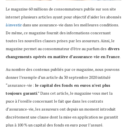
Le magazine 60 millions de consommateurs publie sur son site
internet plusieurs articles ayant pour objectif d’aider les abonnés
à investir
dans une assurance-vie dans les meilleures conditions.
De même, ce magazine fournit des informations concernant
toutes les nouvelles clauses prises par les assureurs. Ainsi, le
magazine permet au consommateur d’être au parfum des
divers
changements opérés en matière d’assurance-vie en France
.
Au nombre des contenus publiés par ce magazine, nous pouvons
donner l’exemple d’un article du 30 septembre 2020 intitulé
“assurance-vie :
le capital des fonds en euros n’est plus
toujours garanti
.” Dans cet article, le magazine vous met la
puce à l’oreille concernant le fait que dans les contrats
d’assurance-vie, les assureurs ont depuis un moment introduit
discrètement une clause dont la mise en application ne garantit
plus à 100 % un capital des fonds en euro pour l’assuré.