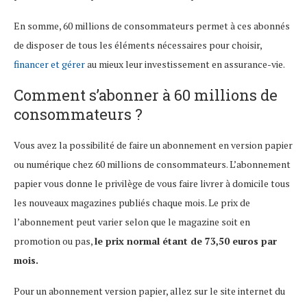
En somme, 60 millions de consommateurs permet à ces abonnés
de disposer de tous les éléments nécessaires pour choisir,
financer et gérer
au mieux leur investissement en assurance-vie.
Comment s’abonner à 60 millions de
consommateurs ?
Vous avez la possibilité de faire un abonnement en version papier
ou numérique chez 60 millions de consommateurs. L’abonnement
papier vous donne le privilège de vous faire livrer à domicile tous
les nouveaux magazines publiés chaque mois. Le prix de
l’abonnement peut varier selon que le magazine soit en
promotion ou pas,
le prix normal étant de 73,50 euros par
mois.
Pour un abonnement version papier, allez sur le site internet du