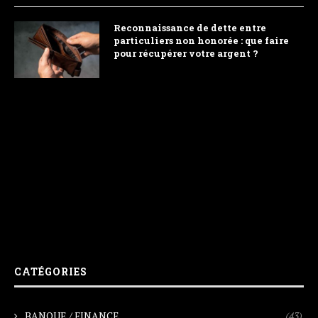
Reconnaissance de dette entre
particuliers non honorée : que faire
pour récupérer votre argent ?
CATÉGORIES
BANQUE / FINANCE
(43)