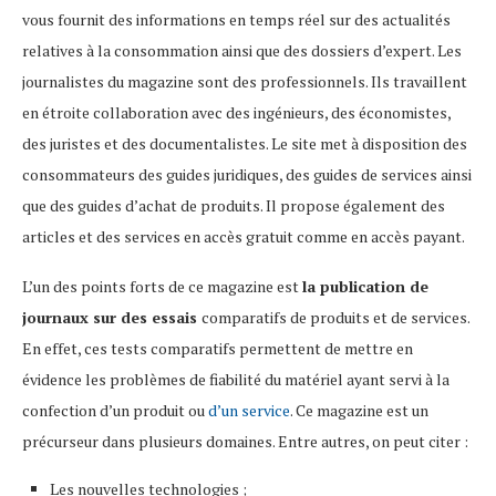
vous fournit des informations en temps réel sur des actualités
relatives à la consommation ainsi que des dossiers d’expert. Les
journalistes du magazine sont des professionnels. Ils travaillent
en étroite collaboration avec des ingénieurs, des économistes,
des juristes et des documentalistes. Le site met à disposition des
consommateurs des guides juridiques, des guides de services ainsi
que des guides d’achat de produits. Il propose également des
articles et des services en accès gratuit comme en accès payant.
L’un des points forts de ce magazine est
la publication de
journaux sur des essais
comparatifs de produits et de services.
En effet, ces tests comparatifs permettent de mettre en
évidence les problèmes de fiabilité du matériel ayant servi à la
confection d’un produit ou
d’un service
. Ce magazine est un
précurseur dans plusieurs domaines. Entre autres, on peut citer :
Les nouvelles technologies ;