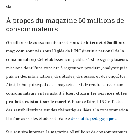
vie.
À propos du magazine 60 millions de
consommateurs
60 millions de consommateurs et son
site internet 60millions-
mag.com
sont nés sous l’égide de l’INC (institut national de la
consommation). Cet établissement public s’est assigné plusieurs
missions dont l’une consiste à regrouper, produire, analyser puis
publier des informations, des études, des essais et des enquêtes.
Ainsi, le but principal de ce magazine est de rendre service aux
consommateurs en les aidant à
bien choisir les services et les
produits existant sur le marché
. Pour ce faire, l’INC effectue
des sensibilisations sur des thématiques liées à la consommation.
Il mène aussi des études et réalise
des outils pédagogiques
.
Sur son site internet, le magazine 60 millions de consommateurs