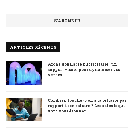
ARTICLES RÉCENTS
Arche gonflable publicitaire : un
support visuel pour dynamiser vos
ventes
Combien touche-t-on à la retraite par
rapport à son salaire ? Les calculs qui
vont vous étonner