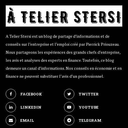
A Telier Stersi est un blog de partage d’informations et de
conseils sur l’entreprise et l’emploi créé par Pierrick Priouzeau.
Nous partageons les expériences des grands chefs d’entreprise,
les avis et analyses des experts en finance. Toutefois, ce blog
demeure un canal d’informations. Nos conseils en économie et en
finance ne peuvent substituer l’avis d’un professionnel.
FACEBOOK
TWITTER
LINKEDIN
YOUTUBE
EMAIL
TELEGRAM