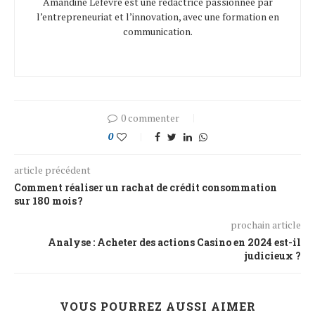
Amandine Lefevre est une rédactrice passionnée par
l’entrepreneuriat et l’innovation, avec une formation en
communication.
0 commenter
0
article précédent
Comment réaliser un rachat de crédit consommation
sur 180 mois ?
prochain article
Analyse : Acheter des actions Casino en 2024 est-il
judicieux ?
VOUS POURREZ AUSSI AIMER