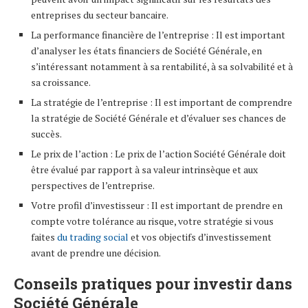
entreprises du secteur bancaire.
La performance financière de l’entreprise : Il est important
d’analyser les états financiers de Société Générale, en
s’intéressant notamment à sa rentabilité, à sa solvabilité et à
sa croissance.
La stratégie de l’entreprise : Il est important de comprendre
la stratégie de Société Générale et d’évaluer ses chances de
succès.
Le prix de l’action : Le prix de l’action Société Générale doit
être évalué par rapport à sa valeur intrinsèque et aux
perspectives de l’entreprise.
Votre profil d’investisseur : Il est important de prendre en
compte votre tolérance au risque, votre stratégie si vous
faites
du trading social
et vos objectifs d’investissement
avant de prendre une décision.
Conseils pratiques pour investir dans
Société Générale