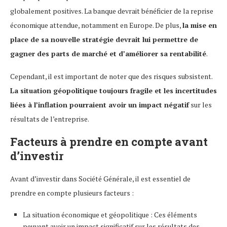
globalement positives. La banque devrait bénéficier de la reprise
économique attendue, notamment en Europe. De plus,
la mise en
place de sa nouvelle stratégie devrait lui permettre de
gagner des parts de marché et d’améliorer sa rentabilité
.
Cependant, il est important de noter que des risques subsistent.
La situation géopolitique toujours fragile et les incertitudes
liées à l’inflation pourraient avoir un impact négatif
sur les
résultats de l’entreprise.
Facteurs à prendre en compte avant
d’investir
Avant d’investir dans Société Générale, il est essentiel de
prendre en compte plusieurs facteurs :
La situation économique et géopolitique : Ces éléments
peuvent avoir un impact significatif sur les résultats des