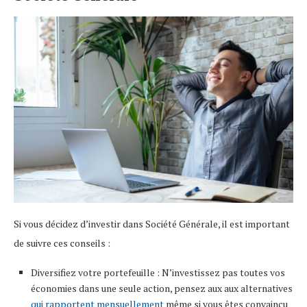
Si vous décidez d’investir dans Société Générale, il est important
de suivre ces conseils :
Diversifiez votre portefeuille : N’investissez pas toutes vos
économies dans une seule action, pensez aux aux alternatives
qui rapportent mensuellement
même si vous êtes convaincu