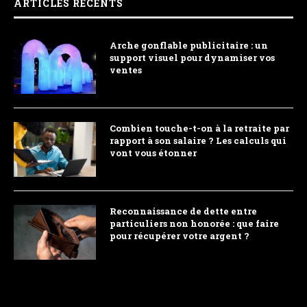
ARTICLES RÉCENTS
Arche gonflable publicitaire : un
support visuel pour dynamiser vos
ventes
Combien touche-t-on à la retraite par
rapport à son salaire ? Les calculs qui
vont vous étonner
Reconnaissance de dette entre
particuliers non honorée : que faire
pour récupérer votre argent ?