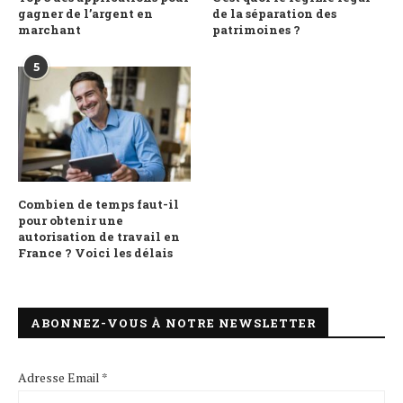
gagner de l’argent en
de la séparation des
marchant
patrimoines ?
5
Combien de temps faut-il
pour obtenir une
autorisation de travail en
France ? Voici les délais
ABONNEZ-VOUS À NOTRE NEWSLETTER
Adresse Email *