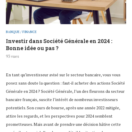
BANQUE / FINANCE
Investir dans Société Générale en 2024 :
Bonne idée ou pas ?
93
vues
En tant qu’investisseur avisé sur le secteur bancaire, vous vous
posez sans doute la question : faut-il acheter des actions Société
Générale en 2024 ? Société Générale, l’un des fleurons du secteur
bancaire français, suscite l’intérêt de nombreux investisseurs
potentiels. Son cours de bourse, après une année 2022 mitigée,
attire les regards, et les perspectives pour 2024 semblent
prometteuses. Mais avant de prendre une décision hâtive cette