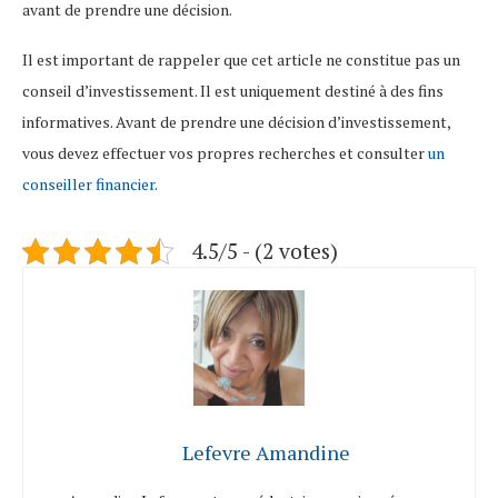
avant de prendre une décision.
Il est important de rappeler que cet article ne constitue pas un
conseil d’investissement. Il est uniquement destiné à des fins
informatives. Avant de prendre une décision d’investissement,
vous devez effectuer vos propres recherches et consulter
un
conseiller financier
.
4.5/5 - (2 votes)
Lefevre Amandine