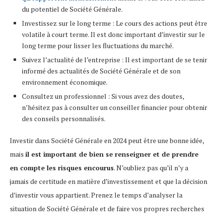
du potentiel de Société Générale.
Investissez sur le long terme : Le cours des actions peut être
volatile à court terme. Il est donc important d’investir sur le
long terme pour lisser les fluctuations du marché.
Suivez l’actualité de l’entreprise : Il est important de se tenir
informé des actualités de Société Générale et de son
environnement économique.
Consultez un professionnel : Si vous avez des doutes,
n’hésitez pas à consulter un conseiller financier pour obtenir
des conseils personnalisés.
Investir dans Société Générale en 2024 peut être une bonne idée,
mais
il est important de bien se renseigner et de prendre
en compte les risques encourus
. N’oubliez pas qu’il n’y a
jamais de certitude en matière d’investissement et que la décision
d’investir vous appartient. Prenez le temps d’analyser la
situation de Société Générale et de faire vos propres recherches