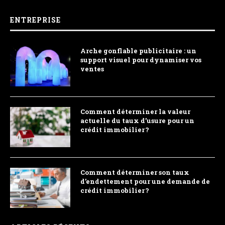
ENTREPRISE
Arche gonflable publicitaire : un
support visuel pour dynamiser vos
ventes
Comment déterminer la valeur
actuelle du taux d’usure pour un
crédit immobilier ?
Comment déterminer son taux
d’endettement pour une demande de
crédit immobilier ?