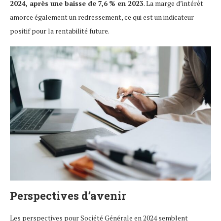
2024, après une baisse de 7,6 % en 2023
. La marge d’intérêt
amorce également un redressement, ce qui est un indicateur
positif pour la rentabilité future.
Perspectives d’avenir
Les perspectives pour Société Générale en 2024 semblent