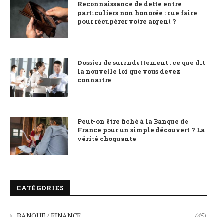
Reconnaissance de dette entre
particuliers non honorée : que faire
pour récupérer votre argent ?
Dossier de surendettement : ce que dit
la nouvelle loi que vous devez
connaître
Peut-on être fiché à la Banque de
France pour un simple découvert ? La
vérité choquante
CATÉGORIES
BANQUE / FINANCE
(45)