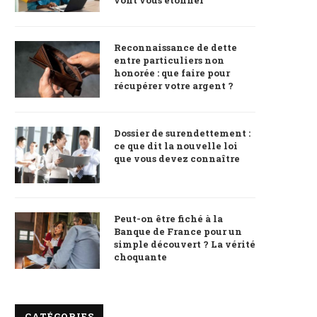
Reconnaissance de dette
entre particuliers non
honorée : que faire pour
récupérer votre argent ?
Dossier de surendettement :
ce que dit la nouvelle loi
que vous devez connaître
Peut-on être fiché à la
Banque de France pour un
simple découvert ? La vérité
choquante
CATÉGORIES