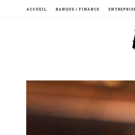
ACCUEIL
BANQUE / FINANCE
ENTREPRIS