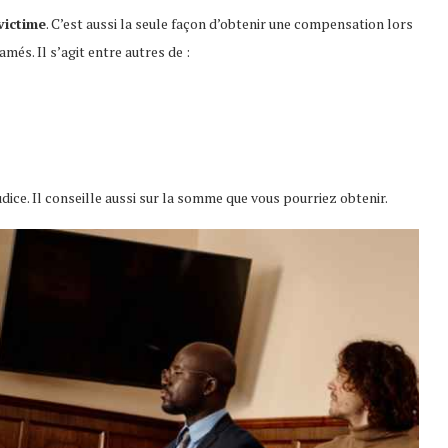
victime
. C’est aussi la seule façon d’obtenir une compensation lors
més. Il s’agit entre autres de :
ice. Il conseille aussi sur la somme que vous pourriez obtenir.