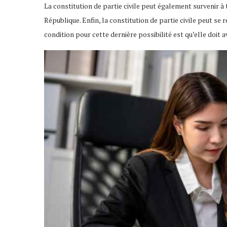
La constitution de partie civile peut également survenir à
République. Enfin, la constitution de partie civile peut se 
condition pour cette dernière possibilité est qu’elle doit av