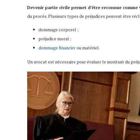
Devenir partie civile permet d’être reconnue comme 
du procès. Plusieurs types de préjudices peuvent être récla
dommage corporel ;
préjudice moral ;
dommage financier
ou matériel.
Un avocat est nécessaire pour évaluer le montant du préjud