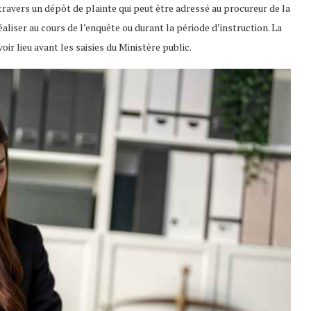
 travers un dépôt de plainte qui peut être adressé au procureur de la
réaliser au cours de l’enquête ou durant la période d’instruction. La
oir lieu avant les saisies du Ministère public.