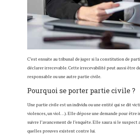
C’est ensuite au tribunal de juger si la constitution de parti
déclarer irrecevable. Cette irrecevabilité peut aussi être
responsable ou une autre partie civile.
Pourquoi se porter partie civile ?
Une partie civile est un individu ou une entité qui se dit vi
violences, un viol…). Elle dépose une demande pour être i
suivre l’avancement de l’enquête. Elle saura si le suspect a 
quelles preuves existent contre lui.