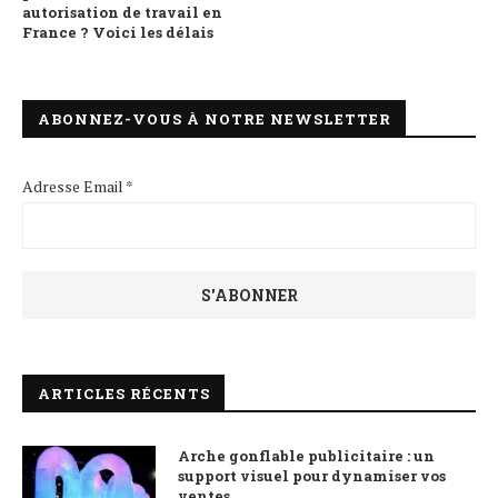
autorisation de travail en
France ? Voici les délais
ABONNEZ-VOUS À NOTRE NEWSLETTER
Adresse Email *
ARTICLES RÉCENTS
Arche gonflable publicitaire : un
support visuel pour dynamiser vos
ventes