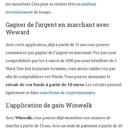
les monétiser. Cela peut se révéler être
un meilleur
investissement
de temps.
Gagner de l’argent en marchant avec
Weward
Avec cette application, déjà à partir de 15 ans vous pouvez
commencer par gagner de l’argent en marchant. Vos pas sont
comptabilisés par lot à raison de 1500 pas pour bénéficier de 1
Ward. Une fois la journée terminée, vous devez valider vos pas
afin de comptabiliser vos Wards. Vous pouvez demander le
retrait de vos fonds à partir de 10 euros
. Les retraits peuvent
également se faire
sous forme de cryptomonnaies
.
L’application de gain Winwalk
Avec
Winwalk
, vous pouvez déjà monétiser vos séances de
marche à partir de 13 ans. Avec un seuil de paiement à partir de 10