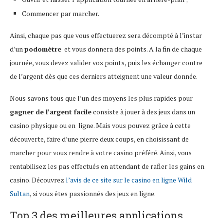
Commencer par marcher.
Ainsi, chaque pas que vous effectuerez sera décompté à l’instar
d’un
podomètre
et vous donnera des points. A la fin de chaque
journée, vous devez valider vos points, puis les échanger contre
de l’argent dès que ces derniers atteignent une valeur donnée.
Nous savons tous que l’un des moyens les plus rapides pour
gagner de l’argent facile
consiste à jouer à des jeux dans un
casino physique ou en ligne. Mais vous pouvez grâce à cette
découverte, faire d’une pierre deux coups, en choisissant de
marcher pour vous rendre à votre casino préféré. Ainsi, vous
rentabilisez les pas effectués en attendant de rafler les gains en
casino. Découvrez
l’avis de ce site sur le casino en ligne Wild
Sultan
, si vous êtes passionnés des jeux en ligne.
Top 3 des meilleures applications