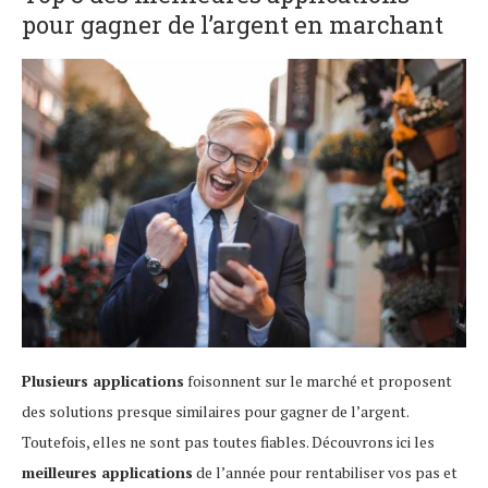
pour gagner de l’argent en marchant
Plusieurs applications
foisonnent sur le marché et proposent
des solutions presque similaires pour gagner de l’argent.
Toutefois, elles ne sont pas toutes fiables. Découvrons ici les
meilleures applications
de l’année pour rentabiliser vos pas et