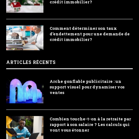
crédit immobilier ?
Comment déterminer son taux
d’endettement pour une demande de
crédit immobilier ?
ARTICLES RÉCENTS
Arche gonflable publicitaire : un
support visuel pour dynamiser vos
ventes
Combien touche-t-on à la retraite par
rapport à son salaire ? Les calculs qui
vont vous étonner