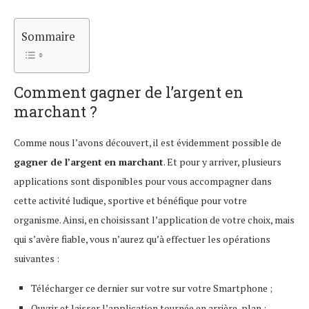
Sommaire
Comment gagner de l’argent en
marchant ?
Comme nous l’avons découvert, il est évidemment possible de
gagner de l’argent
en marchant
. Et pour y arriver, plusieurs
applications sont disponibles pour vous accompagner dans
cette activité ludique, sportive et bénéfique pour votre
organisme. Ainsi, en choisissant l’application de votre choix, mais
qui s’avère fiable, vous n’aurez qu’à effectuer les opérations
suivantes :
Télécharger ce dernier sur votre sur votre Smartphone ;
Ouvrir et laisser l’application tournée en arrière-plan ;