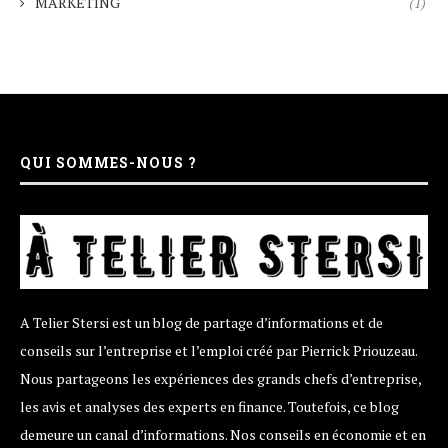
MARKETING
(1)
QUI SOMMES-NOUS ?
A Telier Stersi est un blog de partage d’informations et de
conseils sur l’entreprise et l’emploi créé par Pierrick Priouzeau.
Nous partageons les expériences des grands chefs d’entreprise,
les avis et analyses des experts en finance. Toutefois, ce blog
demeure un canal d’informations. Nos conseils en économie et en