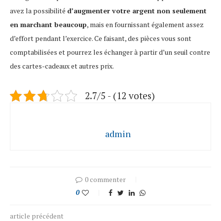
avez la possibilité
d’augmenter votre argent non seulement
en marchant beaucoup
, mais en fournissant également assez
d’effort pendant l’exercice. Ce faisant, des pièces vous sont
comptabilisées et pourrez les échanger à partir d’un seuil contre
des cartes-cadeaux et autres prix.
2.7/5 - (12 votes)
admin
0 commenter
0
article précédent