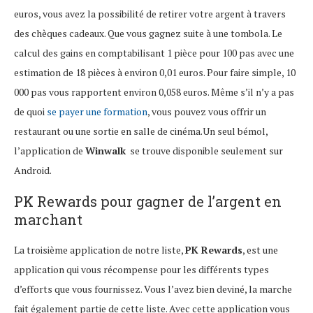
euros, vous avez la possibilité de retirer votre argent à travers
des chèques cadeaux. Que vous gagnez suite à une tombola. Le
calcul des gains en comptabilisant 1 pièce pour 100 pas avec une
estimation de 18 pièces à environ 0,01 euros. Pour faire simple, 10
000 pas vous rapportent environ 0,058 euros. Même s’il n’y a pas
de quoi
se payer une formation
, vous pouvez vous offrir un
restaurant ou une sortie en salle de cinéma.Un seul bémol,
l’application de
Winwalk
se trouve disponible seulement sur
Android.
PK Rewards pour gagner de l’argent en
marchant
La troisième application de notre liste,
PK Rewards
, est une
application qui vous récompense pour les différents types
d’efforts que vous fournissez. Vous l’avez bien deviné, la marche
fait également partie de cette liste. Avec cette application vous