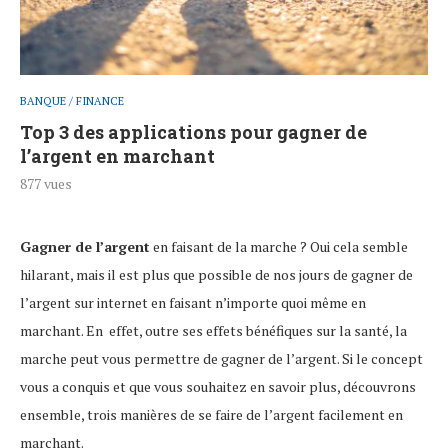
BANQUE / FINANCE
Top 3 des applications pour gagner de
l’argent en marchant
877
vues
Gagner de l’argent
en faisant de la marche ? Oui cela semble
hilarant, mais il est plus que possible de nos jours de gagner de
l’argent sur internet en faisant n’importe quoi même en
marchant. En effet, outre ses effets bénéfiques sur la santé, la
marche peut vous permettre de gagner de l’argent. Si le concept
vous a conquis et que vous souhaitez en savoir plus, découvrons
ensemble, trois manières de se faire de l’argent facilement en
marchant.