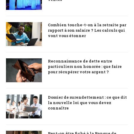
Combien touche-t-on à la retraite par
rapport à son salaire ? Les calculs qui
vont vous étonner
Reconnaissance de dette entre
particuliers non honorée : que faire
pour récupérer votre argent ?
Dossier de surendettement : ce que dit
la nouvelle loi que vous devez
connaître
Peut-on être fiché à la Banque de