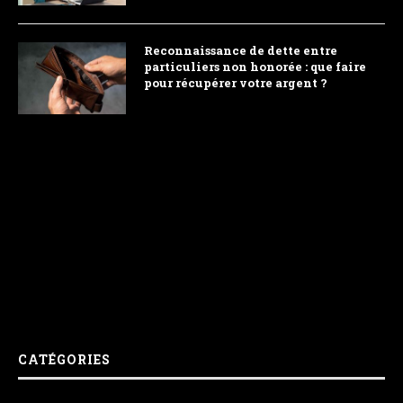
Reconnaissance de dette entre
particuliers non honorée : que faire
pour récupérer votre argent ?
CATÉGORIES