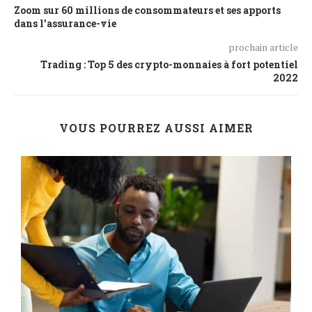
Zoom sur 60 millions de consommateurs et ses apports
dans l’assurance-vie
prochain article
Trading : Top 5 des crypto-monnaies à fort potentiel
2022
VOUS POURREZ AUSSI AIMER