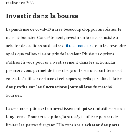
réaliser en 2022.
Investir dans la bourse
La pandémie de covid-19 a créé beaucoup d’opportunités sur le
marché boursier. Concrètement, investir en bourse consiste à
acheter des actions ou d’autres
titres financiers
, et à les revendre
après que celles-ci aient pris de la valeur. Plusieurs options
s’offrent à vous pour un investissement dans les actions. La
première vous permet de faire des profits sur un court terme et
consiste à utiliser certaines techniques spécifiques afin de
faire
des profits sur les fluctuations journalières
du marché
boursier.
La seconde option est un investissement qui se rentabilise sur un
long terme. Pour cette option, la stratégie utilisée permet de
limiter les pertes d’argent. Elle consiste à
acheter des parts