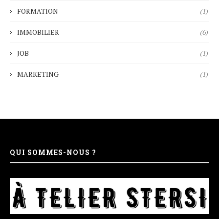
FORMATION
(1)
IMMOBILIER
(6)
JOB
(1)
MARKETING
(1)
QUI SOMMES-NOUS ?