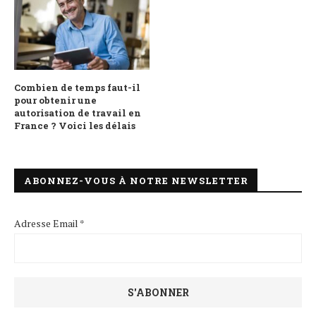
Combien de temps faut-il
pour obtenir une
autorisation de travail en
France ? Voici les délais
ABONNEZ-VOUS À NOTRE NEWSLETTER
Adresse Email *