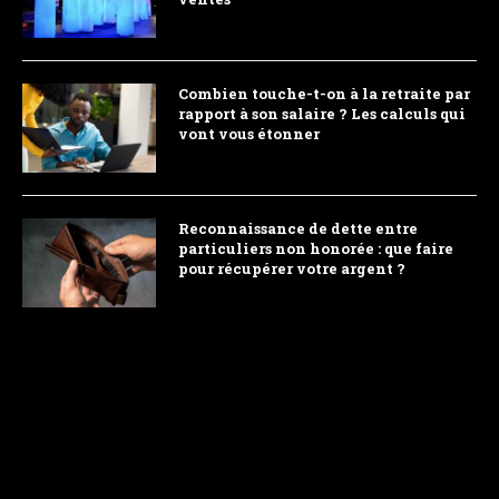
Combien touche-t-on à la retraite par
rapport à son salaire ? Les calculs qui
vont vous étonner
Reconnaissance de dette entre
particuliers non honorée : que faire
pour récupérer votre argent ?