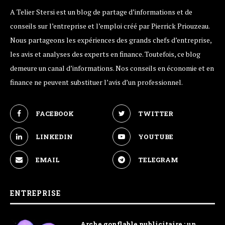
A Telier Stersi est un blog de partage d’informations et de
conseils sur l’entreprise et l’emploi créé par Pierrick Priouzeau.
Nous partageons les expériences des grands chefs d’entreprise,
les avis et analyses des experts en finance. Toutefois, ce blog
demeure un canal d’informations. Nos conseils en économie et en
finance ne peuvent substituer l’avis d’un professionnel.
FACEBOOK
TWITTER
LINKEDIN
YOUTUBE
EMAIL
TELEGRAM
ENTREPRISE
Arche gonflable publicitaire : un