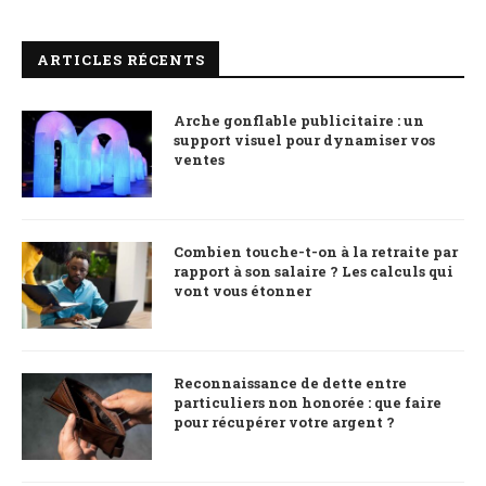
ARTICLES RÉCENTS
Arche gonflable publicitaire : un
support visuel pour dynamiser vos
ventes
Combien touche-t-on à la retraite par
rapport à son salaire ? Les calculs qui
vont vous étonner
Reconnaissance de dette entre
particuliers non honorée : que faire
pour récupérer votre argent ?