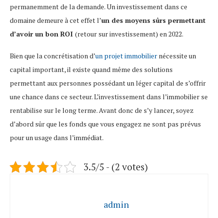
permanemment de la demande. Un investissement dans ce
domaine demeure à cet effet l’
un des moyens sûrs permettant
d’avoir un bon ROI
(retour sur investissement) en 2022.
Bien que la concrétisation d’
un projet immobilier
nécessite un
capital important, il existe quand même des solutions
permettant aux personnes possédant un léger capital de s’offrir
une chance dans ce secteur. L’investissement dans l’immobilier se
rentabilise sur le long terme. Avant donc de s’y lancer, soyez
d’abord sûr que les fonds que vous engagez ne sont pas prévus
pour un usage dans l’immédiat.
3.5/5 - (2 votes)
admin