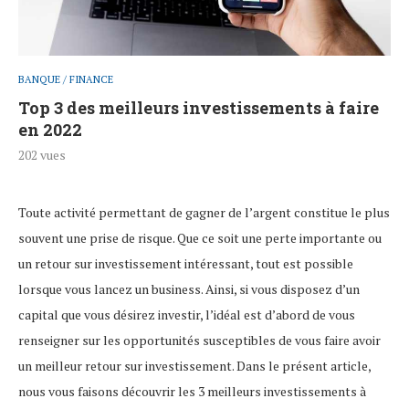
BANQUE / FINANCE
Top 3 des meilleurs investissements à faire
en 2022
202
vues
Toute activité permettant de gagner de l’argent constitue le plus
souvent une prise de risque. Que ce soit une perte importante ou
un retour sur investissement intéressant, tout est possible
lorsque vous lancez un business. Ainsi, si vous disposez d’un
capital que vous désirez investir, l’idéal est d’abord de vous
renseigner sur les opportunités susceptibles de vous faire avoir
un meilleur retour sur investissement. Dans le présent article,
nous vous faisons découvrir les 3 meilleurs investissements à