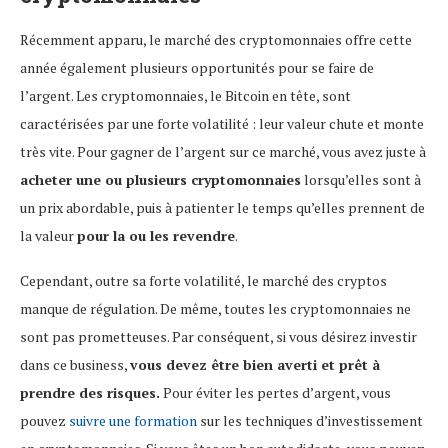
Récemment apparu, le marché des cryptomonnaies offre cette
année également plusieurs opportunités pour se faire de
l’argent. Les cryptomonnaies, le Bitcoin en tête, sont
caractérisées par une forte volatilité : leur valeur chute et monte
très vite. Pour gagner de l’argent sur ce marché, vous avez juste à
acheter une ou plusieurs cryptomonnaies
lorsqu’elles sont à
un prix abordable, puis à patienter le temps qu’elles prennent de
la valeur
pour la ou les revendre
.
Cependant, outre sa forte volatilité, le marché des cryptos
manque de régulation. De même, toutes les cryptomonnaies ne
sont pas prometteuses. Par conséquent, si vous désirez investir
dans ce business,
vous devez être bien averti et prêt à
prendre des risques.
Pour éviter les pertes d’argent, vous
pouvez
suivre une formation
sur les techniques d’investissement