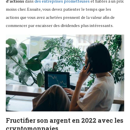
d’actions
dans
des entreprises prometteuses
et fiables à un prix
moins cher. Ensuite, vous devez patienter le temps que les
actions que vous avez achetées prennent de la valeur afin de
commencer par encaisser des dividendes plus intéressants.
Fructifier son argent en 2022 avec les
cryptomonnaies