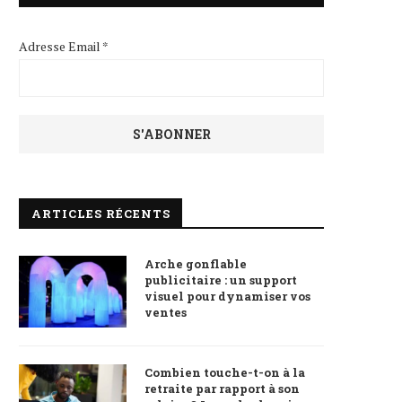
Adresse Email *
ARTICLES RÉCENTS
Arche gonflable
publicitaire : un support
visuel pour dynamiser vos
ventes
Combien touche-t-on à la
retraite par rapport à son