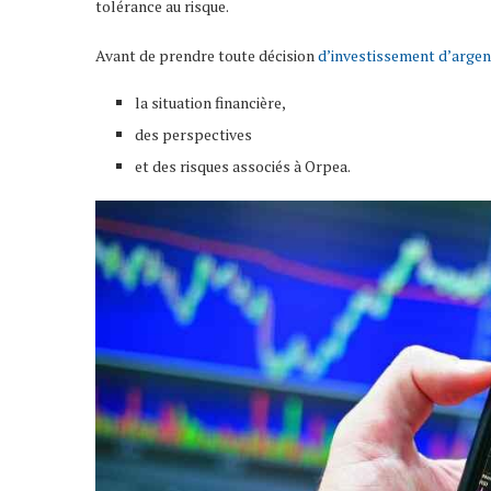
tolérance au risque.
Avant de prendre toute décision
d’investissement d’argen
la situation financière,
des perspectives
et des risques associés à Orpea.