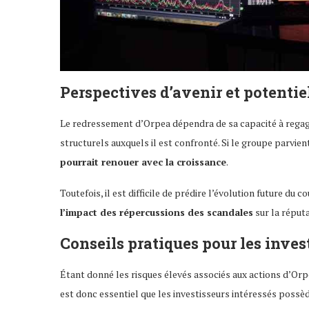
Perspectives d’avenir et potentie
Le redressement d’Orpea dépendra de sa capacité à regagn
structurels auxquels il est confronté. Si le groupe parvien
pourrait renouer avec la croissance
.
Toutefois, il est difficile de prédire l’évolution future du 
l’impact des répercussions des scandales
sur la réputa
Conseils pratiques pour les inves
Étant donné les risques élevés associés aux actions d’Orp
est donc essentiel que les investisseurs intéressés possè