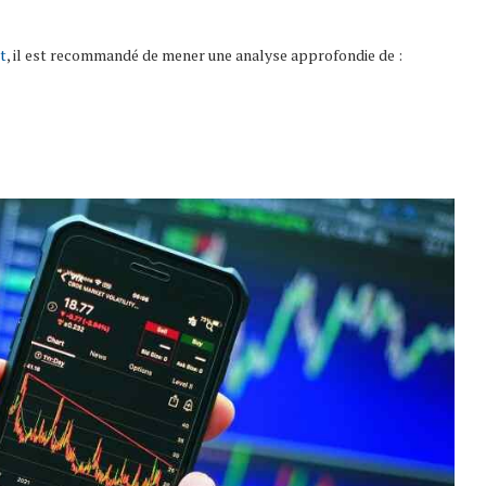
t
, il est recommandé de mener une analyse approfondie de :