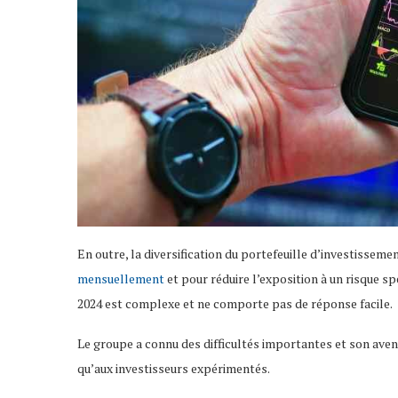
En outre, la diversification du portefeuille d’investissem
mensuellement
et pour réduire l’exposition à un risque sp
2024 est complexe et ne comporte pas de réponse facile.
Le groupe a connu des difficultés importantes et son aveni
qu’aux investisseurs expérimentés.