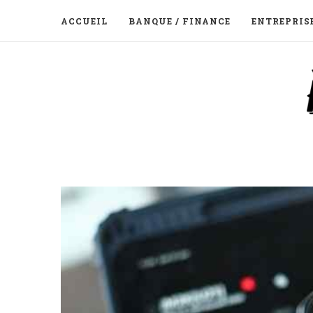
ACCUEIL
BANQUE / FINANCE
ENTREPRIS